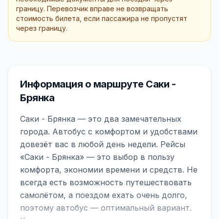
границу. Перевозчик вправе не возвращать
стоимость билета, если пассажира не пропустят
через границу.
Информация о маршруте Саки -
Брянка
Саки - Брянка — это два замечательных
города. Автобус с комфортом и удобствами
довезёт вас в любой день недели. Рейсы
«Саки - Брянка» — это выбор в пользу
комфорта, экономии времени и средств. Не
всегда есть возможность путешествовать
самолётом, а поездом ехать очень долго,
поэтому автобус — оптимальный вариант.