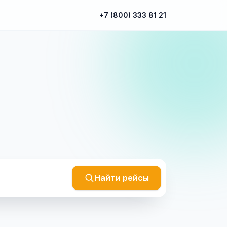
+7 (800) 333 81 21
Найти рейсы