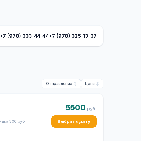
+7 (978) 333-44-44
+7 (978) 325-13-37
Отправление
Цена
5500
руб.
ч
Выбрать дату
кидка 300 руб