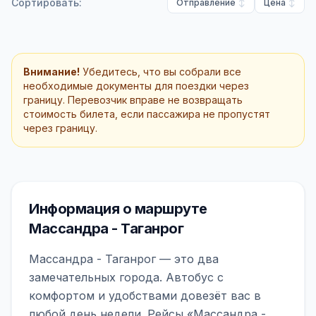
Сортировать:
Отправление
Цена
Внимание!
Убедитесь, что вы собрали все
необходимые документы для поездки через
границу. Перевозчик вправе не возвращать
стоимость билета, если пассажира не пропустят
через границу.
Информация о маршруте
Массандра - Таганрог
Массандра - Таганрог — это два
замечательных города. Автобус с
комфортом и удобствами довезёт вас в
любой день недели. Рейсы «Массандра -