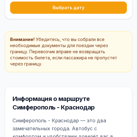
Выбрать дату
Внимание!
Убедитесь, что вы собрали все
необходимые документы для поездки через
границу. Перевозчик вправе не возвращать
стоимость билета, если пассажира не пропустят
через границу.
Информация о маршруте
Симферополь - Краснодар
Симферополь - Краснодар — это два
замечательных города. Автобус с
комфортом и удобствами довезёт вас в