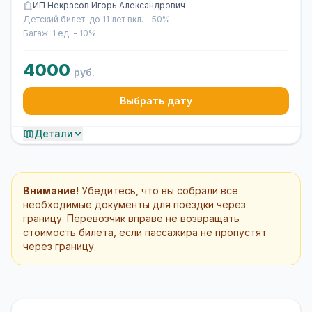
ИП Некрасов Игорь Александрович
Детский билет: до 11 лет вкл. - 50%
Багаж: 1 ед. - 10%
4000
руб.
Выбрать дату
Детали
Внимание!
Убедитесь, что вы собрали все
необходимые документы для поездки через
границу. Перевозчик вправе не возвращать
стоимость билета, если пассажира не пропустят
через границу.