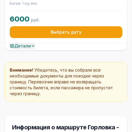
Багаж: 1 ед. вкл.
6000
руб.
Выбрать дату
Детали
Внимание!
Убедитесь, что вы собрали все
необходимые документы для поездки через
границу. Перевозчик вправе не возвращать
стоимость билета, если пассажира не пропустят
через границу.
Информация о маршруте Горловка -