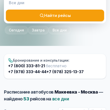
Найти рейсы
Сегодня
Завтра
Все дни
Бронирование и консультации:
+7 (800) 333-81-21
бесплатно
+7 (978) 333-44-44
+7 (978) 325-13-37
Расписание автобусов
Макеевка - Москва
—
найдено
53
рейсов на
все дни