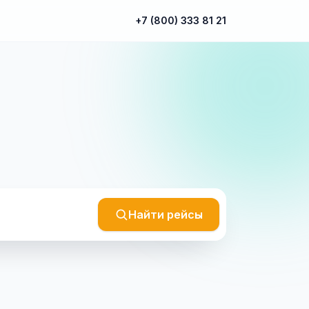
+7 (800) 333 81 21
Найти рейсы