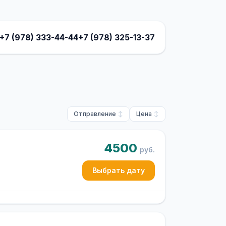
+7 (978) 333-44-44
+7 (978) 325-13-37
Отправление
Цена
4500
руб.
Выбрать дату