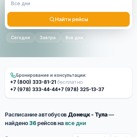
Найти рейсы
Сегодня
Завтра
Все дни
Бронирование и консультации:
+7 (800) 333-81-21
бесплатно
+7 (978) 333-44-44
+7 (978) 325-13-37
Расписание автобусов
Донецк - Тула
—
найдено
36
рейсов на
все дни