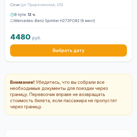
Сочи
(ул. Приреченская, 2/5)
В пути:
12 ч.
Mercedes-Benz Sprinter Н272РО82 (6 мест)
4480
руб.
Выбрать дату
Внимание!
Убедитесь, что вы собрали все
необходимые документы для поездки через
границу. Перевозчик вправе не возвращать
стоимость билета, если пассажира не пропустят
через границу.