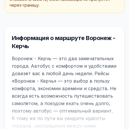
через границу.
Информация о маршруте Воронеж -
Керчь
Воронеж - Керчь — это два замечательных
города. Автобус с комфортом и удобствами
довезёт вас в любой день недели. Рейсы
«Воронеж - Керчь» — это выбор в пользу
комфорта, экономии времени и средств. Не
всегда есть возможность путешествовать
самолётом, а поездом ехать очень долго,
поэтому автобус — оптимальный вариант.
К тому же по пути вы увидите красоты
городов, находящихся между ними.