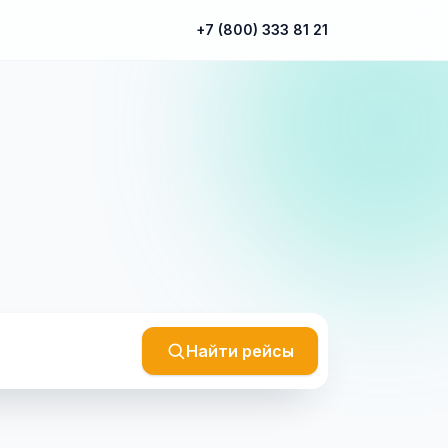
+7 (800) 333 81 21
Найти рейсы