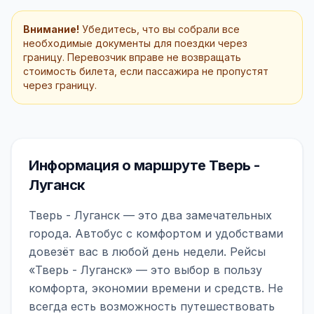
Внимание!
Убедитесь, что вы собрали все
необходимые документы для поездки через
границу. Перевозчик вправе не возвращать
стоимость билета, если пассажира не пропустят
через границу.
Информация о маршруте Тверь -
Луганск
Тверь - Луганск — это два замечательных
города. Автобус с комфортом и удобствами
довезёт вас в любой день недели. Рейсы
«Тверь - Луганск» — это выбор в пользу
комфорта, экономии времени и средств. Не
всегда есть возможность путешествовать