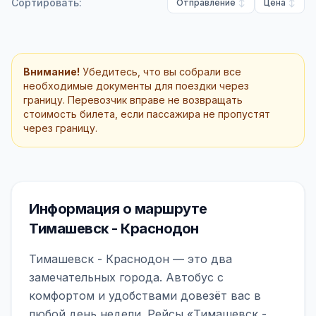
Сортировать:
Отправление
Цена
Внимание!
Убедитесь, что вы собрали все
необходимые документы для поездки через
границу. Перевозчик вправе не возвращать
стоимость билета, если пассажира не пропустят
через границу.
Информация о маршруте
Тимашевск - Краснодон
Тимашевск - Краснодон — это два
замечательных города. Автобус с
комфортом и удобствами довезёт вас в
любой день недели. Рейсы «Тимашевск -