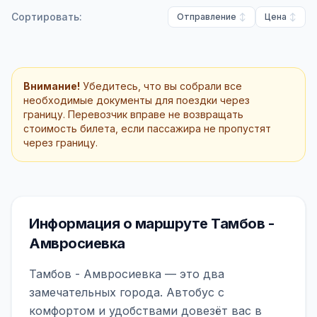
Сортировать:
Отправление
Цена
Внимание!
Убедитесь, что вы собрали все
необходимые документы для поездки через
границу. Перевозчик вправе не возвращать
стоимость билета, если пассажира не пропустят
через границу.
Информация о маршруте Тамбов -
Амвросиевка
Тамбов - Амвросиевка — это два
замечательных города. Автобус с
комфортом и удобствами довезёт вас в