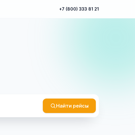
+7 (800) 333 81 21
Найти рейсы