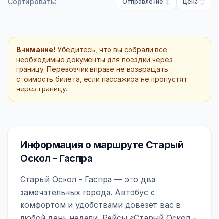
Сортировать:
Отправление
Цена
Внимание!
Убедитесь, что вы собрали все
необходимые документы для поездки через
границу. Перевозчик вправе не возвращать
стоимость билета, если пассажира не пропустят
через границу.
Информация о маршруте Старый
Оскол - Гаспра
Старый Оскол - Гаспра — это два
замечательных города. Автобус с
комфортом и удобствами довезёт вас в
любой день недели. Рейсы «Старый Оскол -