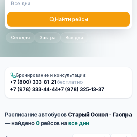
Найти рейсы
Сегодня
Завтра
Все дни
Бронирование и консультации:
+7 (800) 333-81-21
бесплатно
+7 (978) 333-44-44
+7 (978) 325-13-37
Расписание автобусов
Старый Оскол - Гаспра
— найдено
0
рейсов на
все дни