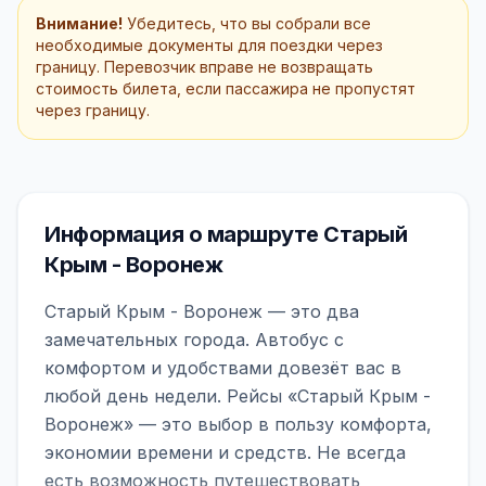
Внимание!
Убедитесь, что вы собрали все
необходимые документы для поездки через
границу. Перевозчик вправе не возвращать
стоимость билета, если пассажира не пропустят
через границу.
Информация о маршруте Старый
Крым - Воронеж
Старый Крым - Воронеж — это два
замечательных города. Автобус с
комфортом и удобствами довезёт вас в
любой день недели. Рейсы «Старый Крым -
Воронеж» — это выбор в пользу комфорта,
экономии времени и средств. Не всегда
есть возможность путешествовать