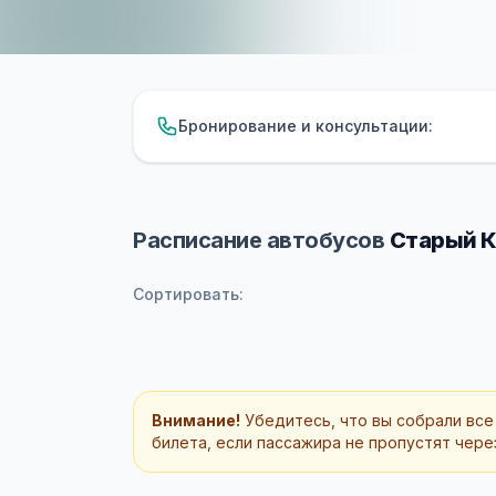
Бронирование и консультации:
Расписание автобусов
Старый К
Сортировать:
Внимание!
Убедитесь, что вы собрали все
билета, если пассажира не пропустят через