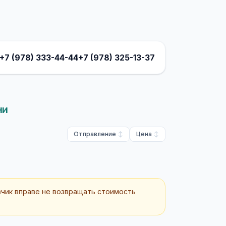
+7 (978) 333-44-44
+7 (978) 325-13-37
ни
Отправление
Цена
зчик вправе не возвращать стоимость