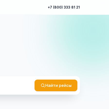
+7 (800) 333 81 21
Найти рейсы