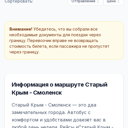
Сортировать:
Отправление
Цена
Внимание!
Убедитесь, что вы собрали все
необходимые документы для поездки через
границу. Перевозчик вправе не возвращать
стоимость билета, если пассажира не пропустят
через границу.
Информация о маршруте Старый
Крым - Смоленск
Старый Крым - Смоленск — это два
замечательных города. Автобус с
комфортом и удобствами довезёт вас в
любой день недели. Рейсы «Старый Крым -