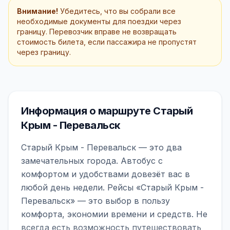
Внимание!
Убедитесь, что вы собрали все
необходимые документы для поездки через
границу. Перевозчик вправе не возвращать
стоимость билета, если пассажира не пропустят
через границу.
Информация о маршруте Старый
Крым - Перевальск
Старый Крым - Перевальск — это два
замечательных города. Автобус с
комфортом и удобствами довезёт вас в
любой день недели. Рейсы «Старый Крым -
Перевальск» — это выбор в пользу
комфорта, экономии времени и средств. Не
всегда есть возможность путешествовать