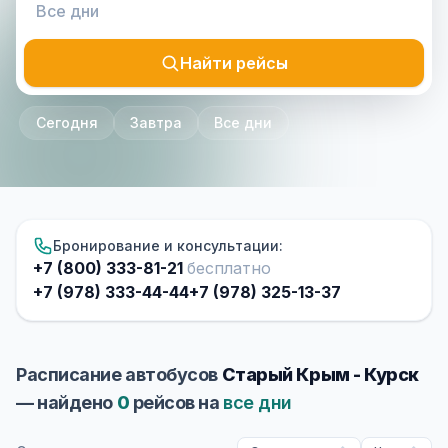
Найти рейсы
Сегодня
Завтра
Все дни
Бронирование и консультации:
+7 (800) 333-81-21
бесплатно
+7 (978) 333-44-44
+7 (978) 325-13-37
Расписание автобусов
Старый Крым - Курск
— найдено
0
рейсов на
все дни