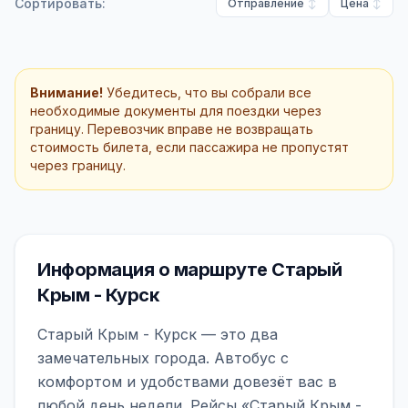
Сортировать:
Отправление
Цена
Внимание!
Убедитесь, что вы собрали все
необходимые документы для поездки через
границу. Перевозчик вправе не возвращать
стоимость билета, если пассажира не пропустят
через границу.
Информация о маршруте Старый
Крым - Курск
Старый Крым - Курск — это два
замечательных города. Автобус с
комфортом и удобствами довезёт вас в
любой день недели. Рейсы «Старый Крым -