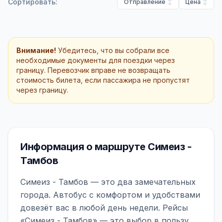
Сортировать:
Отправление
Цена
Внимание!
Убедитесь, что вы собрали все
необходимые документы для поездки через
границу. Перевозчик вправе не возвращать
стоимость билета, если пассажира не пропустят
через границу.
Информация о маршруте Симеиз -
Тамбов
Симеиз - Тамбов — это два замечательных
города. Автобус с комфортом и удобствами
довезёт вас в любой день недели. Рейсы
«Симеиз - Тамбов» — это выбор в пользу