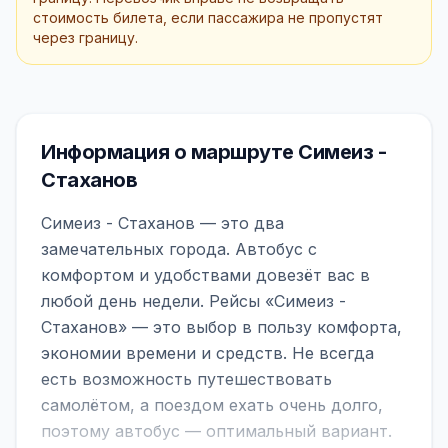
стоимость билета, если пассажира не пропустят
через границу.
Информация о маршруте Симеиз -
Стаханов
Симеиз - Стаханов — это два
замечательных города. Автобус с
комфортом и удобствами довезёт вас в
любой день недели. Рейсы «Симеиз -
Стаханов» — это выбор в пользу комфорта,
экономии времени и средств. Не всегда
есть возможность путешествовать
самолётом, а поездом ехать очень долго,
поэтому автобус — оптимальный вариант.