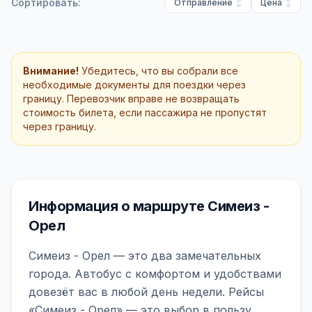
Сортировать:
Отправление
Цена
Внимание!
Убедитесь, что вы собрали все
необходимые документы для поездки через
границу. Перевозчик вправе не возвращать
стоимость билета, если пассажира не пропустят
через границу.
Информация о маршруте Симеиз -
Орел
Симеиз - Орел — это два замечательных
города. Автобус с комфортом и удобствами
довезёт вас в любой день недели. Рейсы
«Симеиз - Орел» — это выбор в пользу