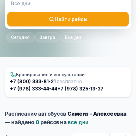
Найти рейсы
Сегодня
Завтра
Все дни
Бронирование и консультации:
+7 (800) 333-81-21
бесплатно
+7 (978) 333-44-44
+7 (978) 325-13-37
Расписание автобусов
Симеиз - Алексеевка
— найдено
0
рейсов на
все дни