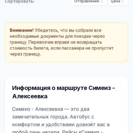
Сортировать:
Отправление
Цена
Внимание!
Убедитесь, что вы собрали все
необходимые документы для поездки через
границу. Перевозчик вправе не возвращать
стоимость билета, если пассажира не пропустят
через границу.
Информация о маршруте Симеиз -
Алексеевка
Симеиз - Алексеевка — это два
замечательных города. Автобус с
комфортом и удобствами довезёт вас в
любой день недели. Рейсы «Симеиз -