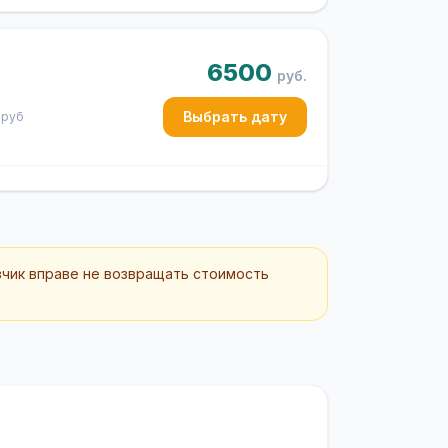
6500
руб.
Выбрать дату
 руб
зчик вправе не возвращать стоимость