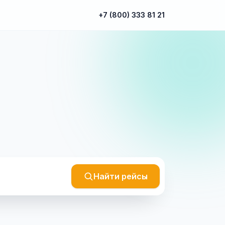
+7 (800) 333 81 21
Найти рейсы