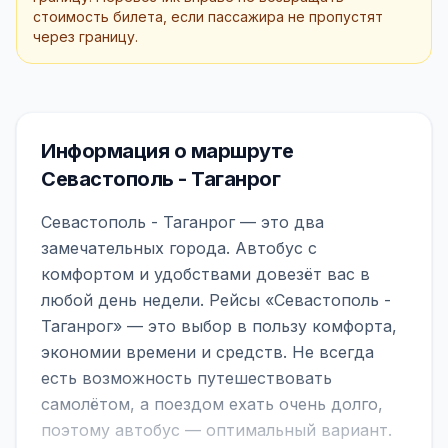
стоимость билета, если пассажира не пропустят
через границу.
Информация о маршруте
Севастополь - Таганрог
Севастополь - Таганрог — это два
замечательных города. Автобус с
комфортом и удобствами довезёт вас в
любой день недели. Рейсы «Севастополь -
Таганрог» — это выбор в пользу комфорта,
экономии времени и средств. Не всегда
есть возможность путешествовать
самолётом, а поездом ехать очень долго,
поэтому автобус — оптимальный вариант.