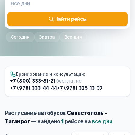
Найти рейсы
Сегодня
Завтра
Все дни
Бронирование и консультации:
+7 (800) 333-81-21
бесплатно
+7 (978) 333-44-44
+7 (978) 325-13-37
Расписание автобусов
Севастополь -
Таганрог
— найдено
1
рейсов на
все дни