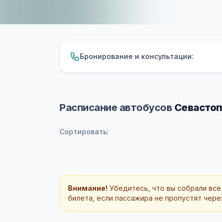
Бронирование и консультации:
Расписание автобусов
Севастоп
Сортировать:
Внимание!
Убедитесь, что вы собрали все
билета, если пассажира не пропустят через