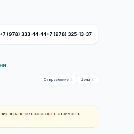
+7 (978) 333-44-44
+7 (978) 325-13-37
ни
Отправление
Цена
зчик вправе не возвращать стоимость