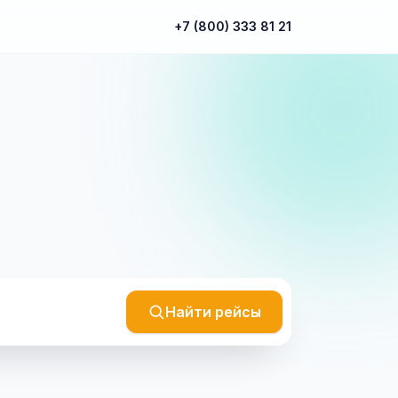
+7 (800) 333 81 21
Найти рейсы