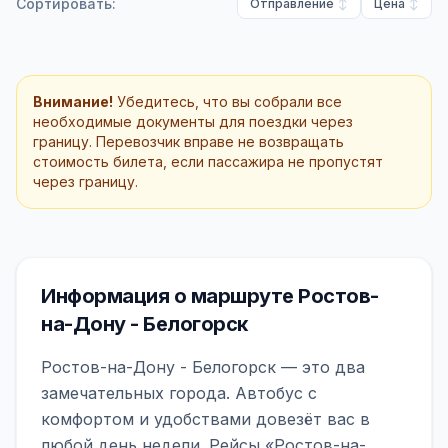
Сортировать:
Отправление
Цена
Внимание!
Убедитесь, что вы собрали все
необходимые документы для поездки через
границу. Перевозчик вправе не возвращать
стоимость билета, если пассажира не пропустят
через границу.
Информация о маршруте Ростов-
на-Дону - Белогорск
Ростов-на-Дону - Белогорск — это два
замечательных города. Автобус с
комфортом и удобствами довезёт вас в
любой день недели. Рейсы «Ростов-на-