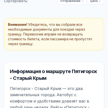
Сортировать:
Отправление
Цена
Внимание!
Убедитесь, что вы собрали все
необходимые документы для поездки через
границу. Перевозчик вправе не возвращать
стоимость билета, если пассажира не пропустят
через границу.
Информация о маршруте Пятигорск
- Старый Крым
Пятигорск - Старый Крым — это два
замечательных города. Автобус с
комфортом и удобствами довезёт вас в
любой день недели. Рейсы «Пятигорск -