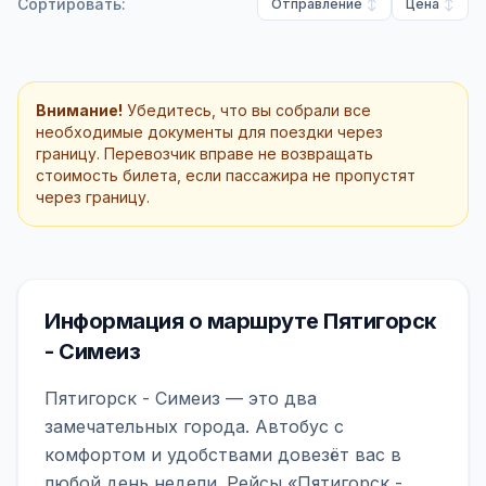
Сортировать:
Отправление
Цена
Внимание!
Убедитесь, что вы собрали все
необходимые документы для поездки через
границу. Перевозчик вправе не возвращать
стоимость билета, если пассажира не пропустят
через границу.
Информация о маршруте Пятигорск
- Симеиз
Пятигорск - Симеиз — это два
замечательных города. Автобус с
комфортом и удобствами довезёт вас в
любой день недели. Рейсы «Пятигорск -