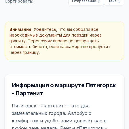
Сортировать:
Отправление
Цена
Внимание!
Убедитесь, что вы собрали все
необходимые документы для поездки через
границу. Перевозчик вправе не возвращать
стоимость билета, если пассажира не пропустят
через границу.
Информация о маршруте Пятигорск
- Партенит
Пятигорск - Партенит — это два
замечательных города. Автобус с
комфортом и удобствами довезёт вас в
любой день недели. Рейсы «Пятигорск -