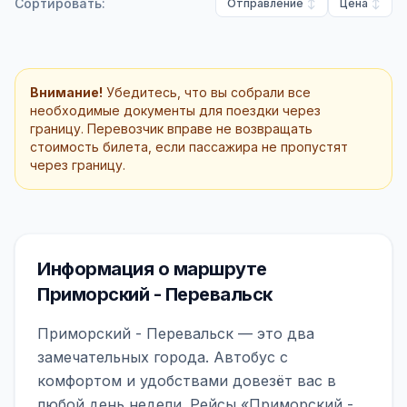
Сортировать:
Отправление
Цена
Внимание!
Убедитесь, что вы собрали все
необходимые документы для поездки через
границу. Перевозчик вправе не возвращать
стоимость билета, если пассажира не пропустят
через границу.
Информация о маршруте
Приморский - Перевальск
Приморский - Перевальск — это два
замечательных города. Автобус с
комфортом и удобствами довезёт вас в
любой день недели. Рейсы «Приморский -