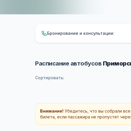
Бронирование и консультации:
Расписание автобусов
Приморск
Сортировать:
Внимание!
Убедитесь, что вы собрали все
билета, если пассажира не пропустят через