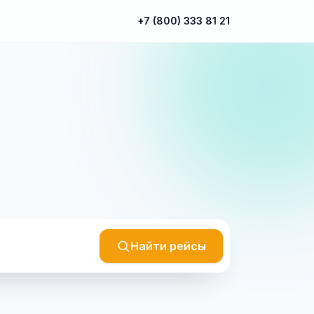
+7 (800) 333 81 21
Найти рейсы