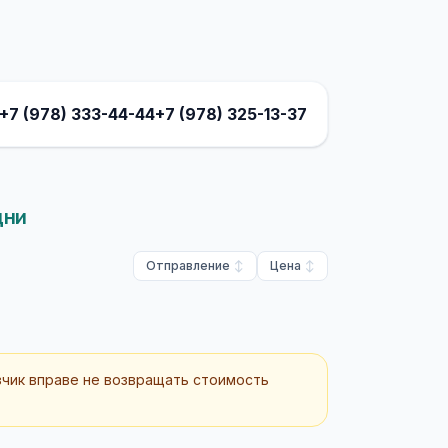
+7 (978) 333-44-44
+7 (978) 325-13-37
дни
Отправление
Цена
зчик вправе не возвращать стоимость