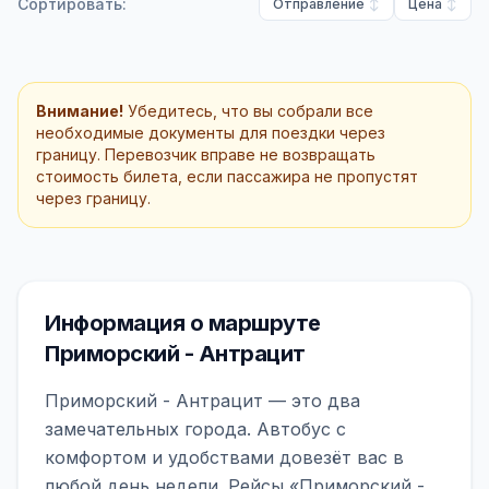
Сортировать:
Отправление
Цена
Внимание!
Убедитесь, что вы собрали все
необходимые документы для поездки через
границу. Перевозчик вправе не возвращать
стоимость билета, если пассажира не пропустят
через границу.
Информация о маршруте
Приморский - Антрацит
Приморский - Антрацит — это два
замечательных города. Автобус с
комфортом и удобствами довезёт вас в
любой день недели. Рейсы «Приморский -