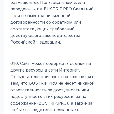
размещенных Пользователем и/или
переданных им BUSTRIP.PRO Сведений,
если не имеется письменной
договоренности об обратном или
соответствующих требований
действующего законодательства
Российской Федерации.
6.10. Сайт может содержать ссылки на
другие ресурсы в сети Интернет.
Пользователь признает и соглашается с
тем, что BUSTRIP.PRO не несет никакой
ответственности за доступность или
недоступность этих ресурсов, за их
содержание (BUSTRIP.PRO), а также за
любые последствия, связанные с