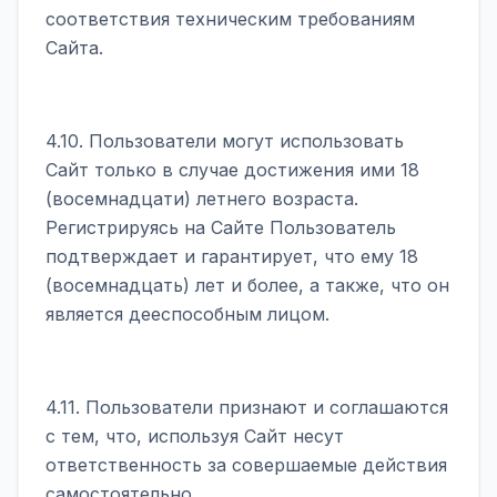
соответствия техническим требованиям
Сайта.
4.10. Пользователи могут использовать
Сайт только в случае достижения ими 18
(восемнадцати) летнего возраста.
Регистрируясь на Сайте Пользователь
подтверждает и гарантирует, что ему 18
(восемнадцать) лет и более, а также, что он
является дееспособным лицом.
4.11. Пользователи признают и соглашаются
с тем, что, используя Сайт несут
ответственность за совершаемые действия
самостоятельно.