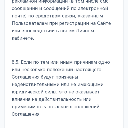
рекламной информации (в том числе смс-
сообщений и сообщений по электронной
почте) по средствам связи, указанным
Пользователем при регистрации на Сайте
или впоследствии в своем Личном
кабинете.
8.5. Если по тем или иным причинам одно
или несколько положений настоящего
Соглашения будут признаны
недействительными или не имеющими
юридической силы, это не оказывает
влияния на действительность или
применимость остальных положений
Соглашения.