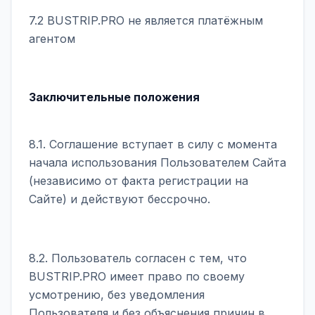
7.2 BUSTRIP.PRO не является платёжным
агентом
Заключительные положения
8.1. Соглашение вступает в силу с момента
начала использования Пользователем Сайта
(независимо от факта регистрации на
Сайте) и действуют бессрочно.
8.2. Пользователь согласен с тем, что
BUSTRIP.PRO имеет право по своему
усмотрению, без уведомления
Пользователя и без объяснения причин в