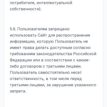
потребителя, интеллектуальной
собственности).
5.6. Пользователям запрещено
использовать Сайт для распространения
информации, которую Пользователь не
имеет права делать доступным согласно
требованиям законодательства Российской
Федерации или в соответствии с каким-
либо договором с третьими лицами.
Пользователь самостоятельно несет
ответственность, в том числе перед
третьими лицами, за нарушение указанного
запрета.