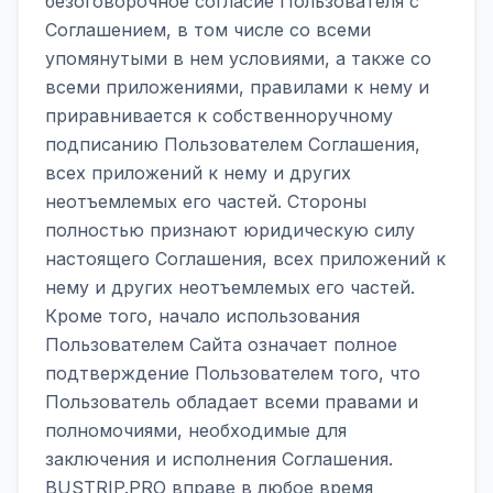
безоговорочное согласие Пользователя с
Соглашением, в том числе со всеми
упомянутыми в нем условиями, а также со
всеми приложениями, правилами к нему и
приравнивается к собственноручному
подписанию Пользователем Соглашения,
всех приложений к нему и других
неотъемлемых его частей. Стороны
полностью признают юридическую силу
настоящего Соглашения, всех приложений к
нему и других неотъемлемых его частей.
Кроме того, начало использования
Пользователем Сайта означает полное
подтверждение Пользователем того, что
Пользователь обладает всеми правами и
полномочиями, необходимые для
заключения и исполнения Соглашения.
BUSTRIP.PRO вправе в любое время