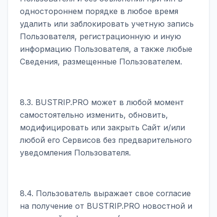
одностороннем порядке в любое время
удалить или заблокировать учетную запись
Пользователя, регистрационную и иную
информацию Пользователя, а также любые
Сведения, размещенные Пользователем.
8.3. BUSTRIP.PRO может в любой момент
самостоятельно изменить, обновить,
модифицировать или закрыть Сайт и/или
любой его Сервисов без предварительного
уведомления Пользователя.
8.4. Пользователь выражает свое согласие
на получение от BUSTRIP.PRO новостной и