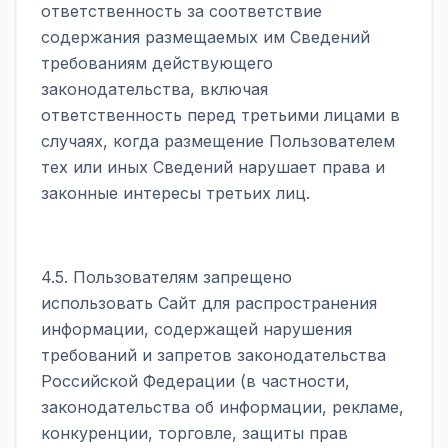
ответственность за соответствие
содержания размещаемых им Сведений
требованиям действующего
законодательства, включая
ответственность перед третьими лицами в
случаях, когда размещение Пользователем
тех или иных Сведений нарушает права и
законные интересы третьих лиц.
4.5. Пользователям запрещено
использовать Сайт для распространения
информации, содержащей нарушения
требований и запретов законодательства
Российской Федерации (в частности,
законодательства об информации, рекламе,
конкуренции, торговле, защиты прав