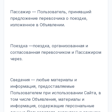
Пассажир — Пользователь, принявший
предложение перевозчика о поездке,
изложенное в Объявлении.
Поездка —поездка, организованная и
согласованная перевозчиком и Пассажиром
через.
Сведения — любые материалы и
информация, предоставляемые
Пользователем при использовании Сайта, в
том числе Объявления, материалы и
информация, содержащие персональные