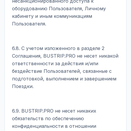
несанкционированного доступа к
оборудованию Пользователя, Личному
кабинету и иным коммуникациям
Пользователя.
6.8. С учетом изложенного в разделе 2
Соглашения, BUSTRIP.PRO не несет никакой
ответственности за действия и/или
бездействие Пользователей, связанные с
подготовкой, выполнением и завершением
Поездки.
6.9. BUSTRIP.PRO не несет никаких
обязательств по обеспечению
конфиденциальности в отношении