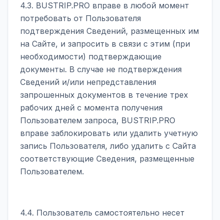
4.3. BUSTRIP.PRO вправе в любой момент
потребовать от Пользователя
подтверждения Сведений, размещенных им
на Сайте, и запросить в связи с этим (при
необходимости) подтверждающие
документы. В случае не подтверждения
Сведений и/или непредставления
запрошенных документов в течение трех
рабочих дней с момента получения
Пользователем запроса, BUSTRIP.PRO
вправе заблокировать или удалить учетную
запись Пользователя, либо удалить с Сайта
соответствующие Сведения, размещенные
Пользователем.
4.4. Пользователь самостоятельно несет