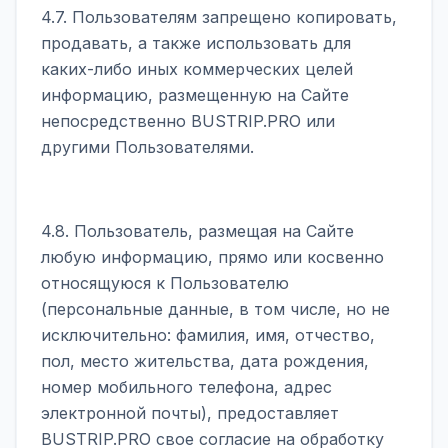
4.7. Пользователям запрещено копировать,
продавать, а также использовать для
каких-либо иных коммерческих целей
информацию, размещенную на Сайте
непосредственно BUSTRIP.PRO или
другими Пользователями.
4.8. Пользователь, размещая на Сайте
любую информацию, прямо или косвенно
относящуюся к Пользователю
(персональные данные, в том числе, но не
исключительно: фамилия, имя, отчество,
пол, место жительства, дата рождения,
номер мобильного телефона, адрес
электронной почты), предоставляет
BUSTRIP.PRO свое согласие на обработку