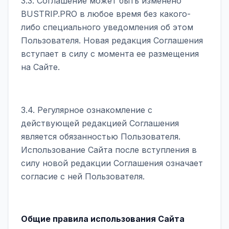
3.3. Соглашение может быть изменено
BUSTRIP.PRO в любое время без какого-
либо специального уведомления об этом
Пользователя. Новая редакция Соглашения
вступает в силу с момента ее размещения
на Сайте.
3.4. Регулярное ознакомление с
действующей редакцией Соглашения
является обязанностью Пользователя.
Использование Сайта после вступления в
силу новой редакции Соглашения означает
согласие с ней Пользователя.
Общие правила использования Сайта