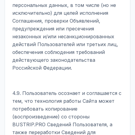
персональных данных, в том числе (но не
исключительно) для целей исполнения
Соглашения, проверки Объявлений,
предупреждения или пресечения
незаконных и/или несанкционированных
действий Пользователей или третьих лиц,
обеспечения соблюдения требований
действующего законодательства
Российской Федерации.
4.9. Пользователь осознает и соглашается с
тем, что технология работы Сайта может
потребовать копирование
(воспроизведение) со стороны
BUSTRIP.PRO Сведений Пользователя, а
также переработки Сведений для