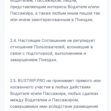
Водителем, Пассажиром, лицом,
представляющим интересы Водителя и/или
Пассажира, а также любым иным лицом так
или иначе заинтересованным в Поездке.
2.4. Настоящее Соглашение не регулирует
отношения Пользователей, возникшие в
связи с подготовкой, выполнением и
завершением Поездки.
2.5. BUSTRIP.PRO не принимает прямого или
косвенного участия в любых действиях
Водителя и/или Пассажира, любых сделках
между Водителем и Пассажиром,
совершаемых ими вследствие размещения