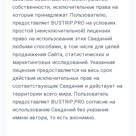
собственности, исключительные права на
которые принадлежат Пользователю,
предоставляет BUSTRIP.PRO на условиях
простой (неисключительной) лицензии
право на использование этих Сведений
любыми способами, в том числе для целей
продвижения Сайта, статистических и
маркетинговых исследований. Указанная
лицензия предоставляется на весь срок
действия исключительных прав на
соответствующие Сведения и действует на
территории всего мира. Пользователь
предоставляет BUSTRIP.PRO согласие на
использование Сведений без указания
имени автора, то есть анонимно.