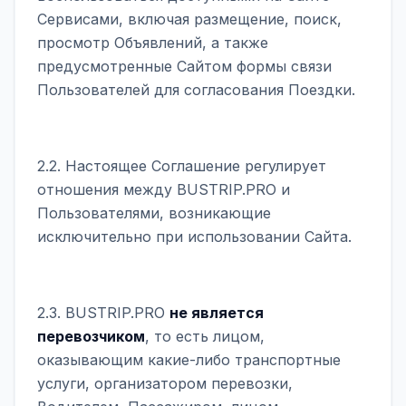
Сервисами, включая размещение, поиск,
просмотр Объявлений, а также
предусмотренные Сайтом формы связи
Пользователей для согласования Поездки.
2.2. Настоящее Соглашение регулирует
отношения между BUSTRIP.PRO и
Пользователями, возникающие
исключительно при использовании Сайта.
2.3. BUSTRIP.PRO
не является
перевозчиком
, то есть лицом,
оказывающим какие-либо транспортные
услуги, организатором перевозки,