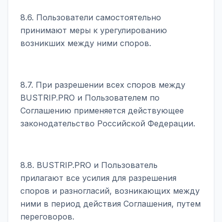
8.6. Пользователи самостоятельно
принимают меры к урегулированию
возникших между ними споров.
8.7. При разрешении всех споров между
BUSTRIP.PRO и Пользователем по
Соглашению применяется действующее
законодательство Российской Федерации.
8.8. BUSTRIP.PRO и Пользователь
прилагают все усилия для разрешения
споров и разногласий, возникающих между
ними в период действия Соглашения, путем
переговоров.