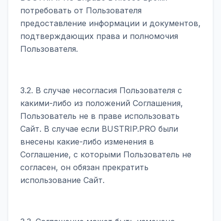
потребовать от Пользователя
предоставление информации и документов,
подтверждающих права и полномочия
Пользователя.
3.2. В случае несогласия Пользователя с
какими-либо из положений Соглашения,
Пользователь не в праве использовать
Сайт. В случае если BUSTRIP.PRO были
внесены какие-либо изменения в
Соглашение, с которыми Пользователь не
согласен, он обязан прекратить
использование Сайт.