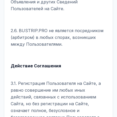
Объявления и других Сведений
Пользователей на Сайте.
2.6. BUSTRIP.PRO не является посредником
(арбитром) в любых спорах, возникших
между Пользователями.
Действие Соглашения
3.1. Регистрация Пользователя на Сайте, а
равно совершение им любых иных
действий, связанных с использованием
Сайта, но без регистрации на Сайте,
означает полное, безусловное и