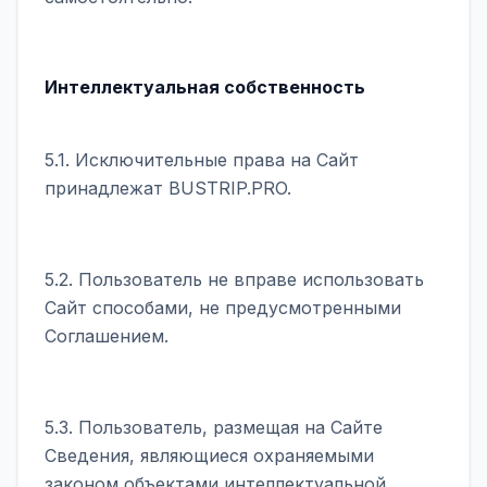
Интеллектуальная собственность
5.1. Исключительные права на Сайт
принадлежат BUSTRIP.PRO.
5.2. Пользователь не вправе использовать
Сайт способами, не предусмотренными
Соглашением.
5.3. Пользователь, размещая на Сайте
Сведения, являющиеся охраняемыми
законом объектами интеллектуальной