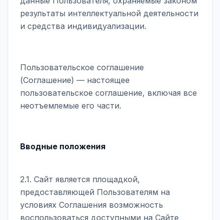
данные Пользователя, охраняемые законом
результаты интеллектуальной деятельности
и средства индивидуализации.
Пользовательское соглашение
(Соглашение) — настоящее
пользовательское соглашение, включая все
неотъемлемые его части.
Вводные положения
2.1. Сайт является площадкой,
предоставляющей Пользователям на
условиях Соглашения возможность
воспользоваться доступными на Сайте