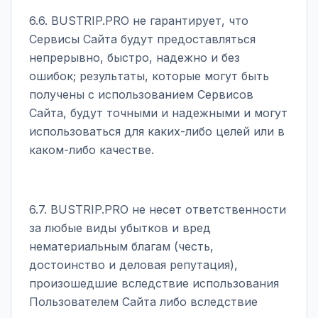
6.6. BUSTRIP.PRO не гарантирует, что
Сервисы Сайта будут предоставляться
непрерывно, быстро, надежно и без
ошибок; результаты, которые могут быть
получены с использованием Сервисов
Сайта, будут точными и надежными и могут
использоваться для каких-либо целей или в
каком-либо качестве.
6.7. BUSTRIP.PRO не несет ответственности
за любые виды убытков и вред
нематериальным благам (честь,
достоинство и деловая репутация),
произошедшие вследствие использования
Пользователем Сайта либо вследствие