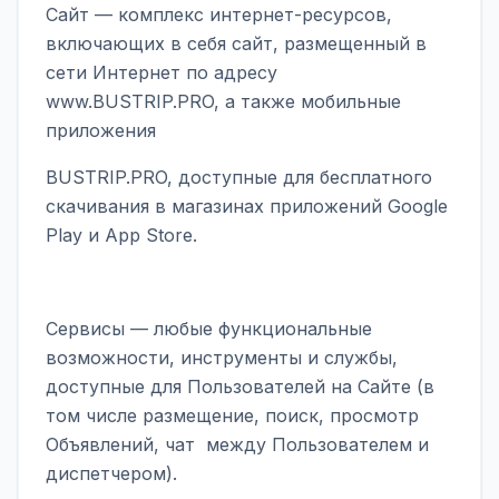
Сайт — комплекс интернет-ресурсов,
включающих в себя сайт, размещенный в
сети Интернет по адресу
www.BUSTRIP.PRO, а также мобильные
приложения
BUSTRIP.PRO, доступные для бесплатного
скачивания в магазинах приложений Google
Play и App Store.
Сервисы — любые функциональные
возможности, инструменты и службы,
доступные для Пользователей на Сайте (в
том числе размещение, поиск, просмотр
Объявлений, чат между Пользователем и
диспетчером).