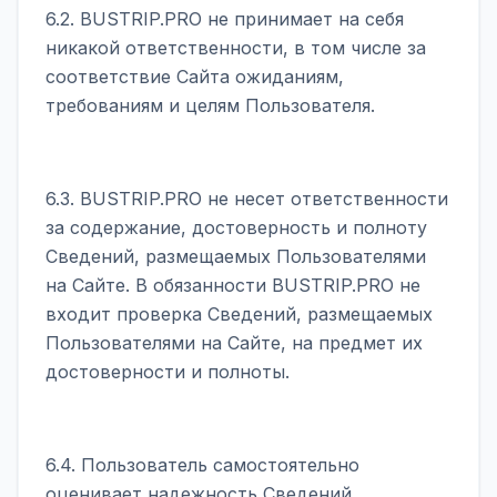
6.2. BUSTRIP.PRO не принимает на себя
никакой ответственности, в том числе за
соответствие Сайта ожиданиям,
требованиям и целям Пользователя.
6.3. BUSTRIP.PRO не несет ответственности
за содержание, достоверность и полноту
Сведений, размещаемых Пользователями
на Сайте. В обязанности BUSTRIP.PRO не
входит проверка Сведений, размещаемых
Пользователями на Сайте, на предмет их
достоверности и полноты.
6.4. Пользователь самостоятельно
оценивает надежность Сведений,