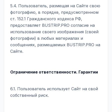
5.4. Пользователь, размещая на Сайте свою
фотографию, в порядке, предусмотренном
ст. 152.1 Гражданского кодекса РФ,
предоставляет BUSTRIP.PRO согласие на
использование своего изображения (своей
фотографии) в любых материалах и
сообщениях, размещаемых BUSTRIP.PRO на
Сайте.
Ограничение ответственности. Гарантии
6.1. Пользователь использует Сайт на свой
собственный риск.