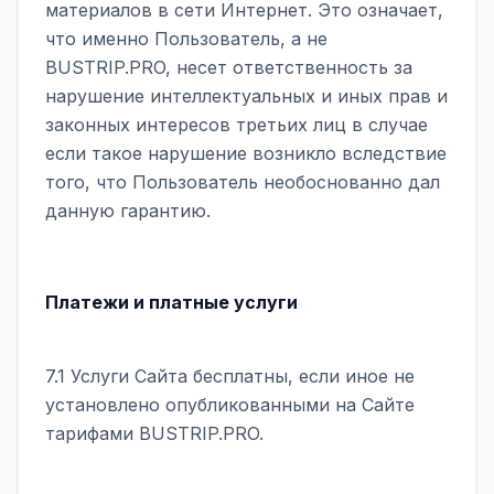
материалов в сети Интернет. Это означает,
что именно Пользователь, а не
BUSTRIP.PRO, несет ответственность за
нарушение интеллектуальных и иных прав и
законных интересов третьих лиц в случае
если такое нарушение возникло вследствие
того, что Пользователь необоснованно дал
данную гарантию.
Платежи и платные услуги
7.1 Услуги Сайта бесплатны, если иное не
установлено опубликованными на Сайте
тарифами BUSTRIP.PRO.