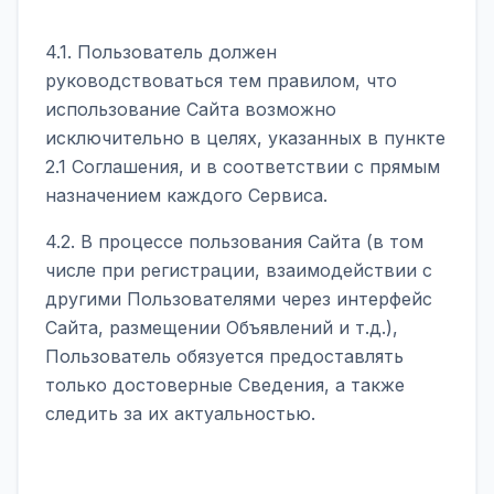
4.1. Пользователь должен
руководствоваться тем правилом, что
использование Сайта возможно
исключительно в целях, указанных в пункте
2.1 Соглашения, и в соответствии с прямым
назначением каждого Сервиса.
4.2. В процессе пользования Сайта (в том
числе при регистрации, взаимодействии с
другими Пользователями через интерфейс
Сайта, размещении Объявлений и т.д.),
Пользователь обязуется предоставлять
только достоверные Сведения, а также
следить за их актуальностью.