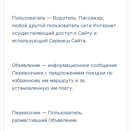
Пользователь — Водитель, Пассажир,
любой другой пользователь сети Интернет
осуществляющий доступ к Сайту и
использующий Сервисы Сайта.
Объявление — информационное сообщение
Перевозчика с предложением поездки по
избранному им маршруту и за
установленную им плату.
Перевозчик — Пользователь,
разместивший Объявление.