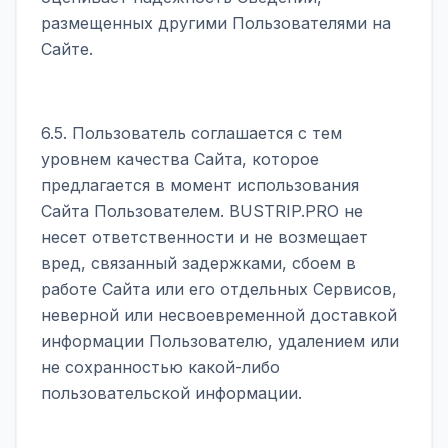
размещенных другими Пользователями на
Сайте.
6.5. Пользователь соглашается с тем
уровнем качества Сайта, которое
предлагается в момент использования
Сайта Пользователем. BUSTRIP.PRO не
несет ответственности и не возмещает
вред, связанный задержками, сбоем в
работе Сайта или его отдельных Сервисов,
неверной или несвоевременной доставкой
информации Пользователю, удалением или
не сохранностью какой-либо
пользовательской информации.