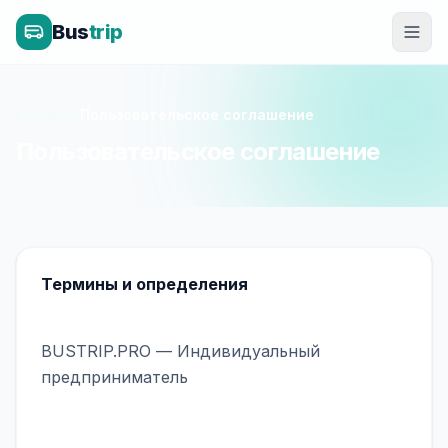
Bus
trip
Главная
»
Пользовательское соглашение
Пользовательское соглашение
Термины и определения
BUSTRIP.PRO — Индивидуальный
предприниматель