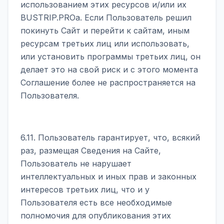
использованием этих ресурсов и/или их
BUSTRIP.PROа. Если Пользователь решил
покинуть Сайт и перейти к сайтам, иным
ресурсам третьих лиц или использовать,
или установить программы третьих лиц, он
делает это на свой риск и с этого момента
Соглашение более не распространяется на
Пользователя.
6.11. Пользователь гарантирует, что, всякий
раз, размещая Сведения на Сайте,
Пользователь не нарушает
интеллектуальных и иных прав и законных
интересов третьих лиц, что и у
Пользователя есть все необходимые
полномочия для опубликования этих