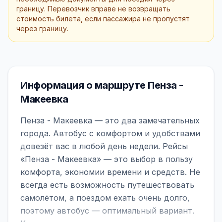
границу. Перевозчик вправе не возвращать
стоимость билета, если пассажира не пропустят
через границу.
Информация о маршруте Пенза -
Макеевка
Пенза - Макеевка — это два замечательных
города. Автобус с комфортом и удобствами
довезёт вас в любой день недели. Рейсы
«Пенза - Макеевка» — это выбор в пользу
комфорта, экономии времени и средств. Не
всегда есть возможность путешествовать
самолётом, а поездом ехать очень долго,
поэтому автобус — оптимальный вариант.