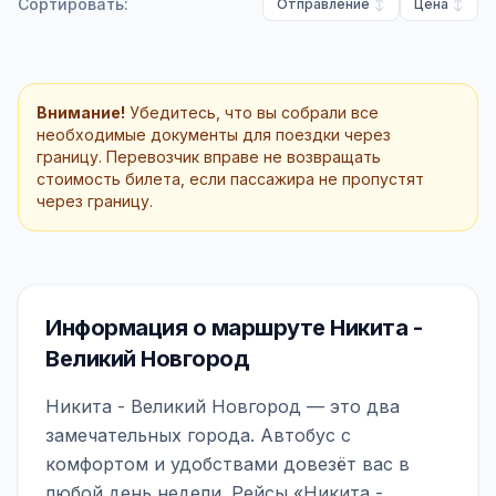
Сортировать:
Отправление
Цена
Внимание!
Убедитесь, что вы собрали все
необходимые документы для поездки через
границу. Перевозчик вправе не возвращать
стоимость билета, если пассажира не пропустят
через границу.
Информация о маршруте Никита -
Великий Новгород
Никита - Великий Новгород — это два
замечательных города. Автобус с
комфортом и удобствами довезёт вас в
любой день недели. Рейсы «Никита -