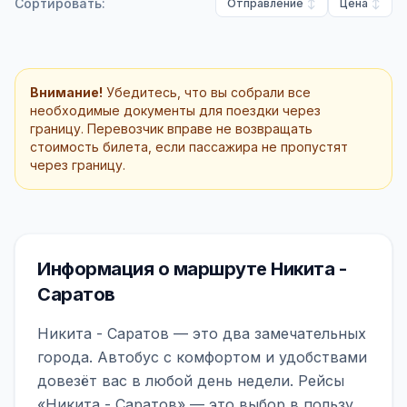
Сортировать:
Отправление
Цена
Внимание!
Убедитесь, что вы собрали все
необходимые документы для поездки через
границу. Перевозчик вправе не возвращать
стоимость билета, если пассажира не пропустят
через границу.
Информация о маршруте Никита -
Саратов
Никита - Саратов — это два замечательных
города. Автобус с комфортом и удобствами
довезёт вас в любой день недели. Рейсы
«Никита - Саратов» — это выбор в пользу