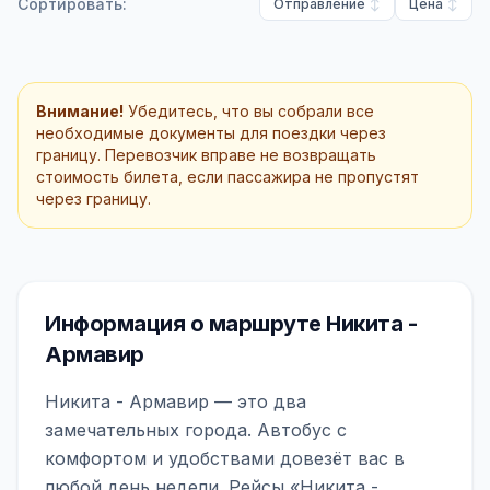
Сортировать:
Отправление
Цена
Внимание!
Убедитесь, что вы собрали все
необходимые документы для поездки через
границу. Перевозчик вправе не возвращать
стоимость билета, если пассажира не пропустят
через границу.
Информация о маршруте Никита -
Армавир
Никита - Армавир — это два
замечательных города. Автобус с
комфортом и удобствами довезёт вас в
любой день недели. Рейсы «Никита -