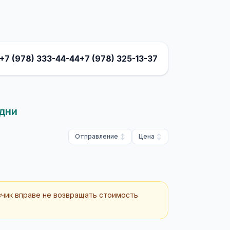
+7 (978) 333-44-44
+7 (978) 325-13-37
 дни
Отправление
Цена
зчик вправе не возвращать стоимость