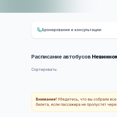
Бронирование и консультации:
Расписание автобусов
Невинном
Сортировать:
Внимание!
Убедитесь, что вы собрали все
билета, если пассажира не пропустят через