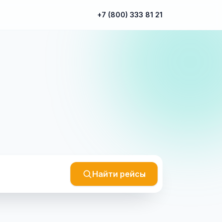
+7 (800) 333 81 21
Найти рейсы