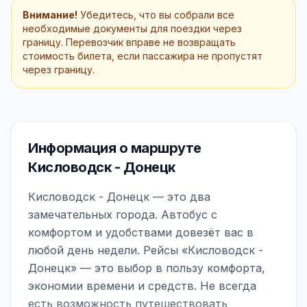
Внимание!
Убедитесь, что вы собрали все
необходимые документы для поездки через
границу. Перевозчик вправе не возвращать
стоимость билета, если пассажира не пропустят
через границу.
Информация о маршруте
Кисловодск - Донецк
Кисловодск - Донецк — это два
замечательных города. Автобус с
комфортом и удобствами довезёт вас в
любой день недели. Рейсы «Кисловодск -
Донецк» — это выбор в пользу комфорта,
экономии времени и средств. Не всегда
есть возможность путешествовать