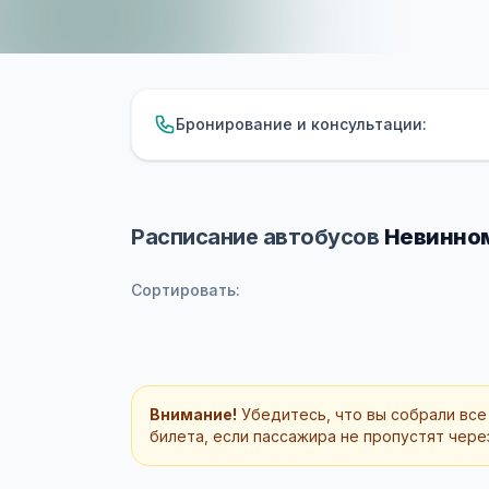
Бронирование и консультации:
Расписание автобусов
Невинном
Сортировать:
Внимание!
Убедитесь, что вы собрали все
билета, если пассажира не пропустят через