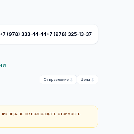
+7 (978) 333-44-44
+7 (978) 325-13-37
ни
Отправление
Цена
зчик вправе не возвращать стоимость