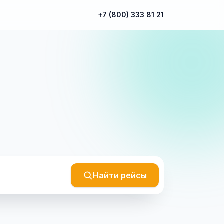
+7 (800) 333 81 21
Найти рейсы