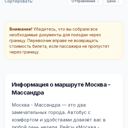
Сортировать:
Отправление
Цена
Внимание!
Убедитесь, что вы собрали все
необходимые документы для поездки через
границу. Перевозчик вправе не возвращать
стоимость билета, если пассажира не пропустят
через границу.
Информация о маршруте Москва -
Массандра
Москва - Массандра — это два
замечательных города. Автобус с
комфортом и удобствами довезёт вас в
любой день недели. Рейсы «Москва -