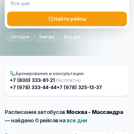
Найти рейсы
Сегодня
Завтра
Все дни
Бронирование и консультации:
+7 (800) 333-81-21
бесплатно
+7 (978) 333-44-44
+7 (978) 325-13-37
Расписание автобусов
Москва - Массандра
— найдено
0
рейсов на
все дни