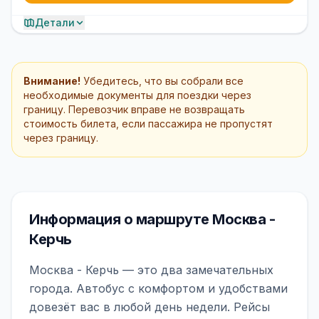
Детали
Внимание!
Убедитесь, что вы собрали все
необходимые документы для поездки через
границу. Перевозчик вправе не возвращать
стоимость билета, если пассажира не пропустят
через границу.
Информация о маршруте Москва -
Керчь
Москва - Керчь — это два замечательных
города. Автобус с комфортом и удобствами
довезёт вас в любой день недели. Рейсы