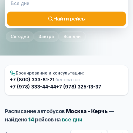
Найти рейсы
Сегодня
Завтра
Все дни
Бронирование и консультации:
+7 (800) 333-81-21
бесплатно
+7 (978) 333-44-44
+7 (978) 325-13-37
Расписание автобусов
Москва - Керчь
—
найдено
14
рейсов на
все дни