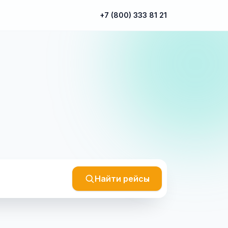
+7 (800) 333 81 21
Найти рейсы