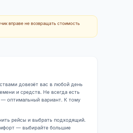
зчик вправе не возвращать стоимость
ствами довезёт вас в любой день
мени и средств. Не всегда есть
 — оптимальный вариант. К тому
нить рейсы и выбрать подходящий.
комфорт — выбирайте большие