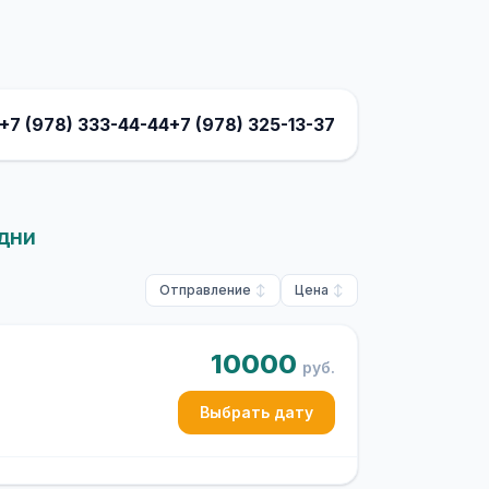
+7 (978) 333-44-44
+7 (978) 325-13-37
 дни
Отправление
Цена
10000
руб.
Выбрать дату