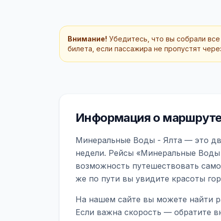
Внимание!
Убедитесь, что вы собрали все
билета, если пассажира не пропустят через
Информация о маршруте
Минеральные Воды - Ялта — это дв
недели. Рейсы «Минеральные Воды 
возможность путешествовать самол
же по пути вы увидите красоты го
На нашем сайте вы можете найти р
Если важна скорость — обратите в