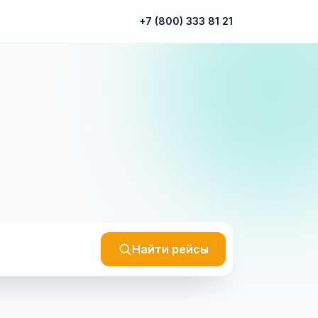
+7 (800) 333 81 21
Найти рейсы