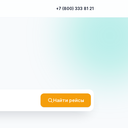
+7 (800) 333 81 21
Найти рейсы