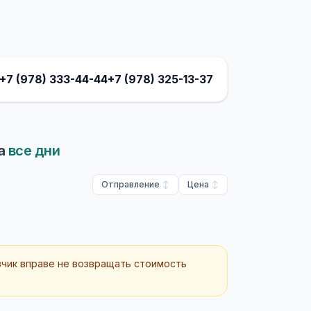
+7 (978) 333-44-44
+7 (978) 325-13-37
а
все дни
Отправление
Цена
зчик вправе не возвращать стоимость