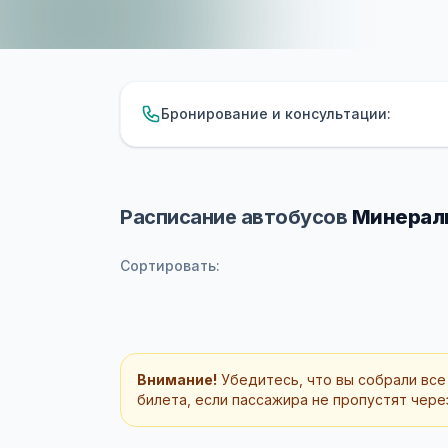
Бронирование и консультации:
Расписание автобусов
Минераль
Сортировать:
Внимание!
Убедитесь, что вы собрали все
билета, если пассажира не пропустят через