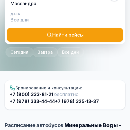
ДАТА
Найти рейсы
Сегодня
Завтра
Все дни
Бронирование и консультации:
+7 (800) 333-81-21
бесплатно
+7 (978) 333-44-44
+7 (978) 325-13-37
Расписание автобусов
Минеральные Воды -