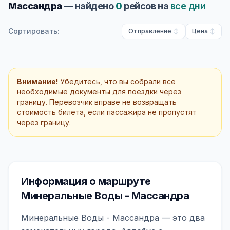
Массандра
— найдено
0
рейсов на
все дни
Сортировать:
Отправление
Цена
Внимание!
Убедитесь, что вы собрали все
необходимые документы для поездки через
границу. Перевозчик вправе не возвращать
стоимость билета, если пассажира не пропустят
через границу.
Информация о маршруте
Минеральные Воды - Массандра
Минеральные Воды - Массандра — это два